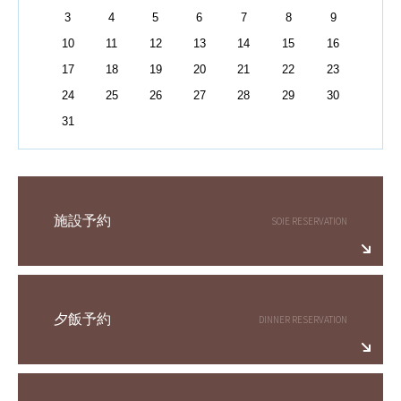
3
4
5
6
7
8
9
10
11
12
13
14
15
16
17
18
19
20
21
22
23
24
25
26
27
28
29
30
31
施設予約
夕飯予約