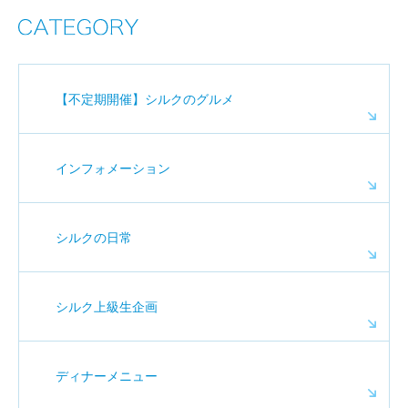
【不定期開催】シルクのグルメ
インフォメーション
シルクの日常
シルク上級生企画
ディナーメニュー