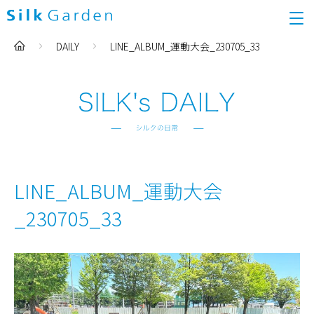
DAILY
LINE_ALBUM_運動大会_230705_33
LINE_ALBUM_運動大会
_230705_33