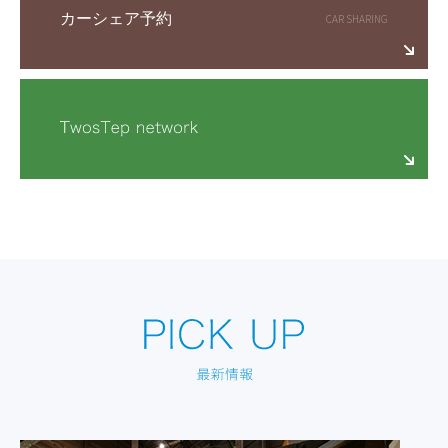
カーシェア予約