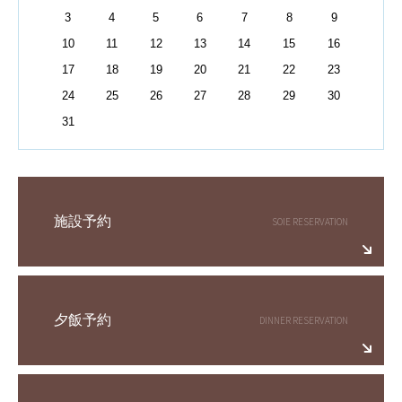
3
4
5
6
7
8
9
10
11
12
13
14
15
16
17
18
19
20
21
22
23
24
25
26
27
28
29
30
31
施設予約
夕飯予約