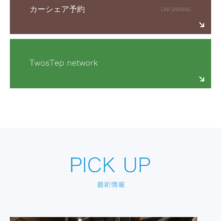
カーシェア予約