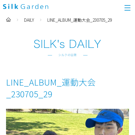
DAILY
LINE_ALBUM_運動大会_230705_29
LINE_ALBUM_運動大会
_230705_29