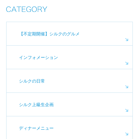
【不定期開催】シルクのグルメ
インフォメーション
シルクの日常
シルク上級生企画
ディナーメニュー