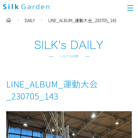
DAILY
LINE_ALBUM_運動大会_230705_143
LINE_ALBUM_運動大会
_230705_143