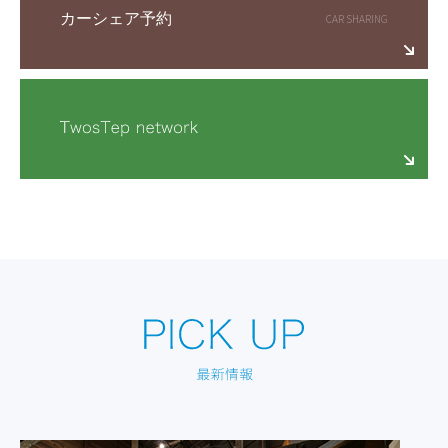
カーシェア予約