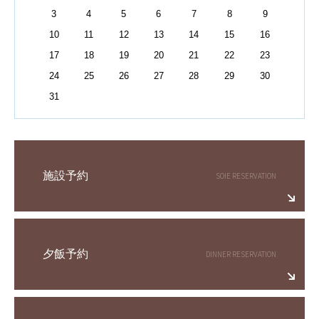
3
4
5
6
7
8
9
10
11
12
13
14
15
16
17
18
19
20
21
22
23
24
25
26
27
28
29
30
31
施設予約
夕飯予約