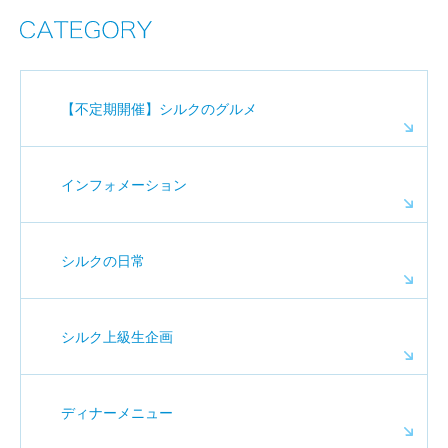
【不定期開催】シルクのグルメ
インフォメーション
シルクの日常
シルク上級生企画
ディナーメニュー