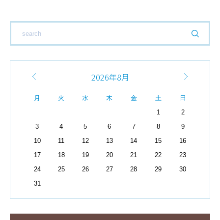
2026年8月
月
火
水
木
金
土
日
1
2
3
4
5
6
7
8
9
10
11
12
13
14
15
16
17
18
19
20
21
22
23
24
25
26
27
28
29
30
31