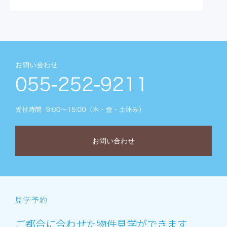
お問い合わせ
ご都合に合わせた物件見学ができます