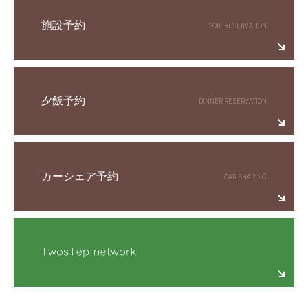
施設予約
夕飯予約
カーシェア予約