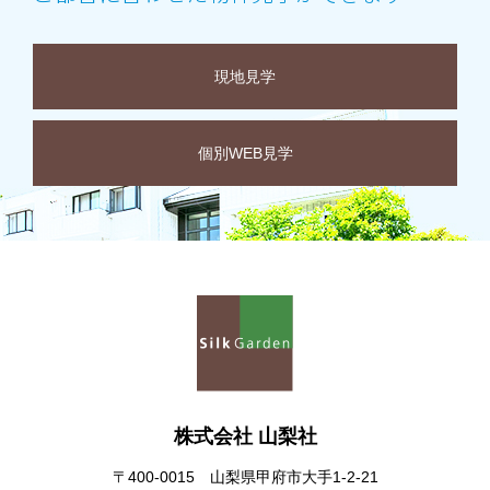
現地見学
個別WEB見学
株式会社 山梨社
〒400-0015 山梨県甲府市大手1-2-21