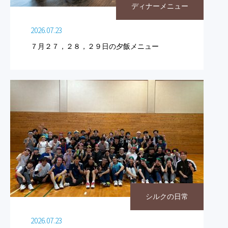
ディナーメニュー
2026.07.23
７月２７，２８，２９日の夕飯メニュー
シルクの日常
2026.07.23