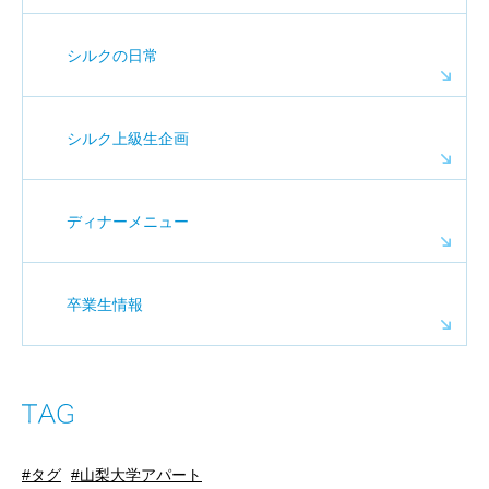
シルクの日常
シルク上級生企画
ディナーメニュー
卒業生情報
タグ
山梨大学アパート