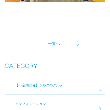
一覧へ
【不定期開催】シルクのグルメ
インフォメーション