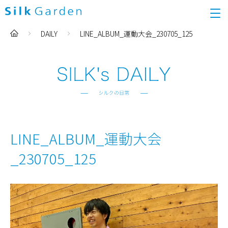
DAILY
LINE_ALBUM_運動大会_230705_125
LINE_ALBUM_運動大会
_230705_125