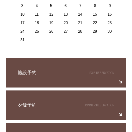
3
4
5
6
7
8
9
10
11
12
13
14
15
16
17
18
19
20
21
22
23
24
25
26
27
28
29
30
31
施設予約
夕飯予約