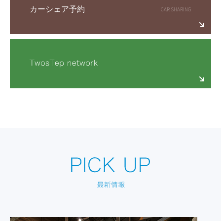
カーシェア予約