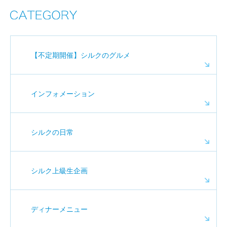
【不定期開催】シルクのグルメ
インフォメーション
シルクの日常
シルク上級生企画
ディナーメニュー