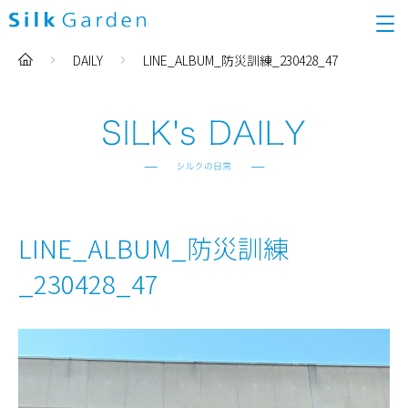
DAILY
LINE_ALBUM_防災訓練_230428_47
LINE_ALBUM_防災訓練
_230428_47