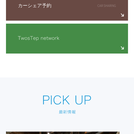
カーシェア予約