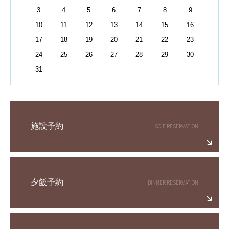
3
4
5
6
7
8
9
10
11
12
13
14
15
16
17
18
19
20
21
22
23
24
25
26
27
28
29
30
31
施設予約
夕飯予約