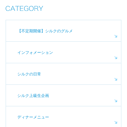
【不定期開催】シルクのグルメ
インフォメーション
シルクの日常
シルク上級生企画
ディナーメニュー