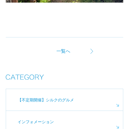
一覧へ
【不定期開催】シルクのグルメ
インフォメーション