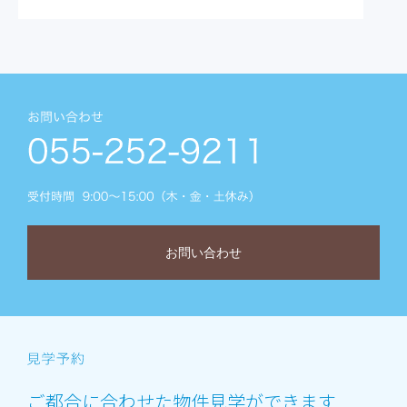
お問い合わせ
ご都合に合わせた物件見学ができます