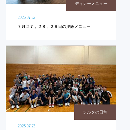
ディナーメニュー
2026.07.23
７月２７，２８，２９日の夕飯メニュー
シルクの日常
2026.07.23