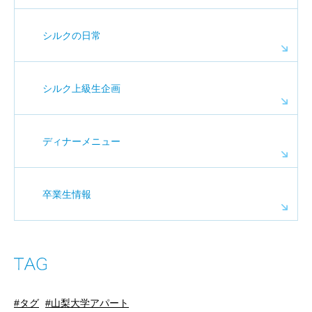
シルクの日常
シルク上級生企画
ディナーメニュー
卒業生情報
タグ
山梨大学アパート