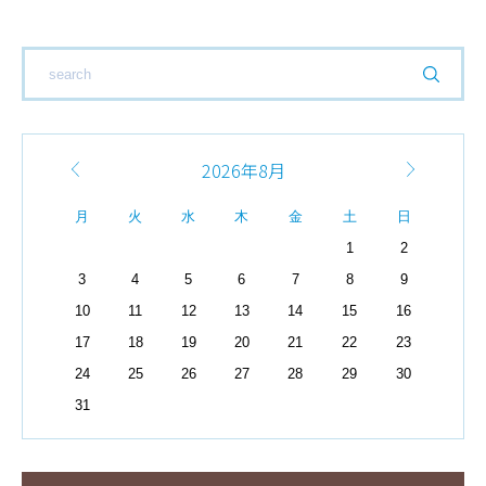
2026年8月
月
火
水
木
金
土
日
1
2
3
4
5
6
7
8
9
10
11
12
13
14
15
16
17
18
19
20
21
22
23
24
25
26
27
28
29
30
31