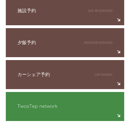
施設予約
夕飯予約
カーシェア予約