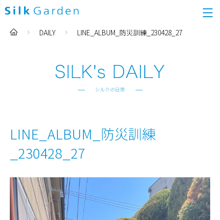
DAILY
LINE_ALBUM_防災訓練_230428_27
LINE_ALBUM_防災訓練
_230428_27