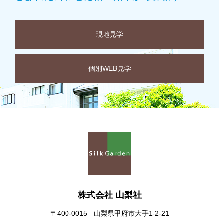
現地見学
個別WEB見学
株式会社 山梨社
〒400-0015 山梨県甲府市大手1-2-21