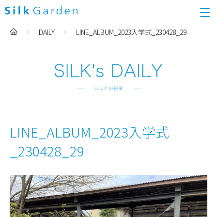
DAILY
LINE_ALBUM_2023入学式_230428_29
LINE_ALBUM_2023入学式
_230428_29