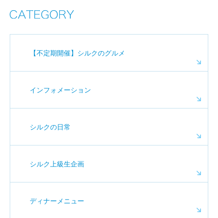
【不定期開催】シルクのグルメ
インフォメーション
シルクの日常
シルク上級生企画
ディナーメニュー