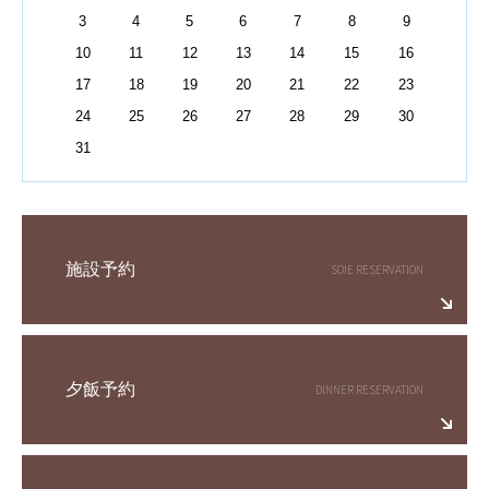
3
4
5
6
7
8
9
10
11
12
13
14
15
16
17
18
19
20
21
22
23
24
25
26
27
28
29
30
31
施設予約
夕飯予約