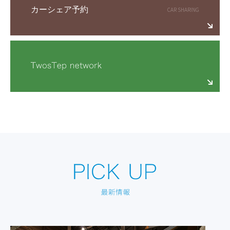
カーシェア予約