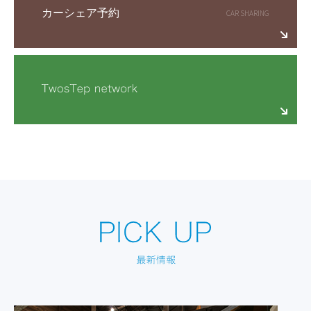
カーシェア予約