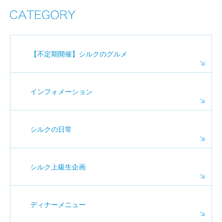
【不定期開催】シルクのグルメ
インフォメーション
シルクの日常
シルク上級生企画
ディナーメニュー