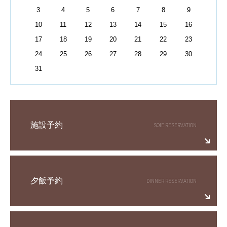
3
4
5
6
7
8
9
10
11
12
13
14
15
16
17
18
19
20
21
22
23
24
25
26
27
28
29
30
31
施設予約
夕飯予約