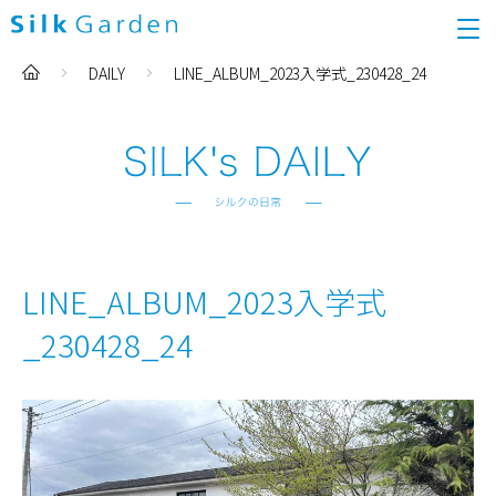
DAILY
LINE_ALBUM_2023入学式_230428_24
LINE_ALBUM_2023入学式
_230428_24