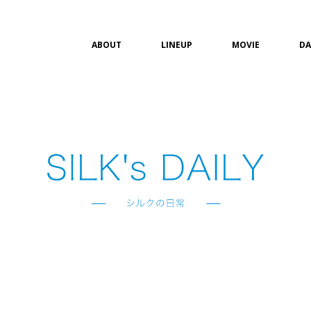
ABOUT
LINEUP
MOVIE
DA