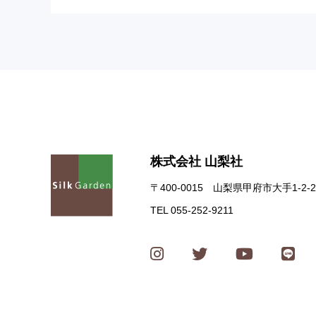
株式会社 山梨社
〒400-0015 山梨県甲府市大手1-2-2
TEL 055-252-9211