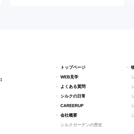
トップページ
WEB見学
1
よくある質問
シルクの日常
CAREERUP
会社概要
シルクガーデンの歴史