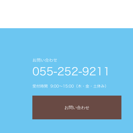
お問い合わせ