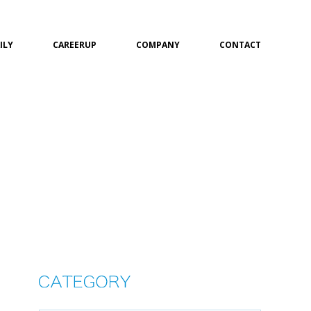
ILY
CAREERUP
COMPANY
CONTACT