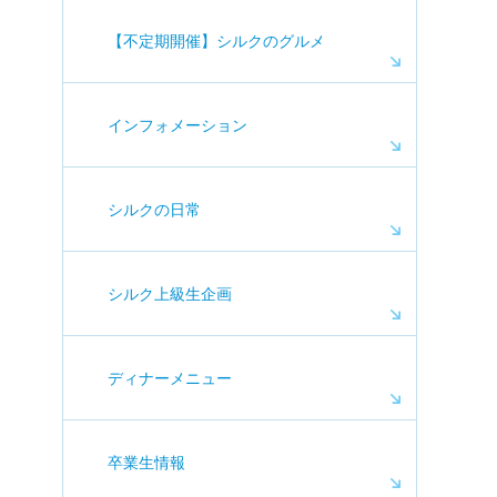
【不定期開催】シルクのグルメ
インフォメーション
シルクの日常
シルク上級生企画
ディナーメニュー
卒業生情報