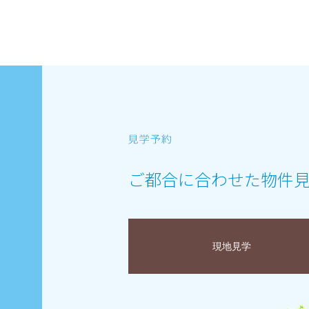
ご都合に合わせた物件
現地見学