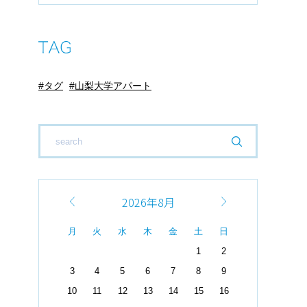
タグ
山梨大学アパート
2026年8月
月
火
水
木
金
土
日
1
2
3
4
5
6
7
8
9
10
11
12
13
14
15
16