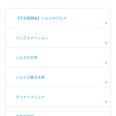
【不定期開催】シルクのグルメ
インフォメーション
シルクの日常
シルク上級生企画
ディナーメニュー