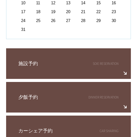
10
11
12
13
14
15
16
17
18
19
20
21
22
23
24
25
26
27
28
29
30
31
施設予約
夕飯予約
カーシェア予約