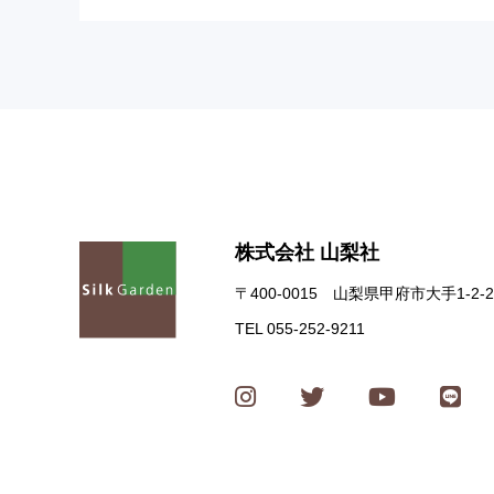
株式会社 山梨社
〒400-0015 山梨県甲府市大手1-2-2
TEL 055-252-9211