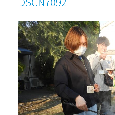
DSCN7092