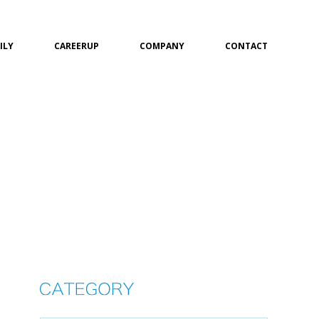
ILY
CAREERUP
COMPANY
CONTACT