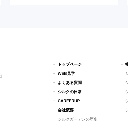
トップページ
WEB見学
1
よくある質問
シルクの日常
CAREERUP
会社概要
シルクガーデンの歴史