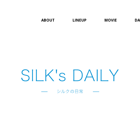
ABOUT
LINEUP
MOVIE
DA