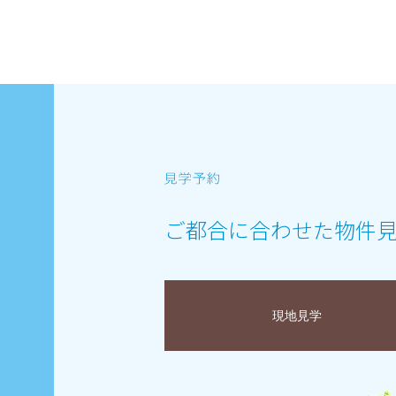
ご都合に合わせた物件
現地見学