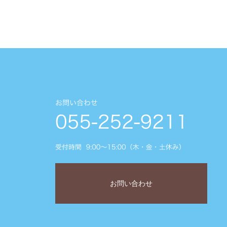
お問い合わせ