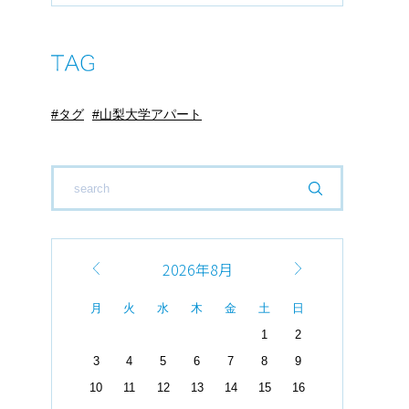
タグ
山梨大学アパート
2026年8月
月
火
水
木
金
土
日
1
2
3
4
5
6
7
8
9
10
11
12
13
14
15
16