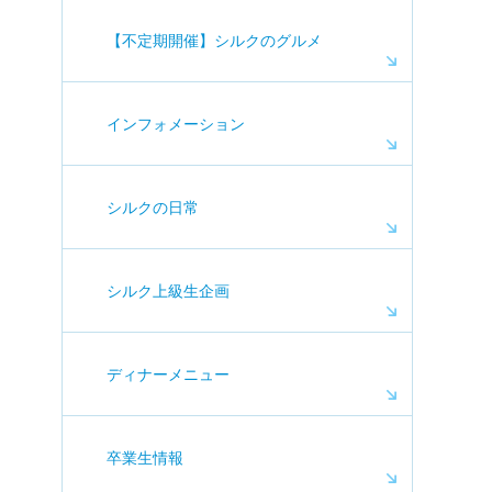
【不定期開催】シルクのグルメ
インフォメーション
シルクの日常
シルク上級生企画
ディナーメニュー
卒業生情報