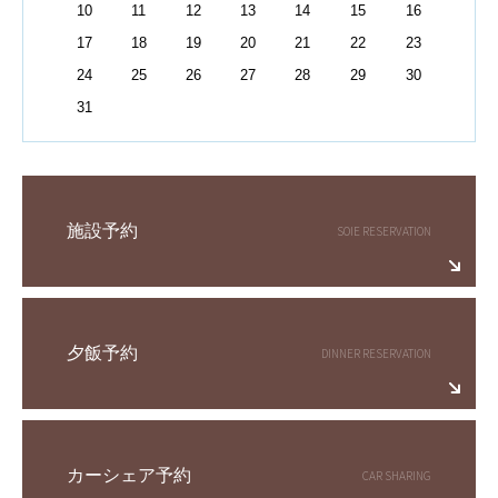
10
11
12
13
14
15
16
17
18
19
20
21
22
23
24
25
26
27
28
29
30
31
施設予約
夕飯予約
カーシェア予約