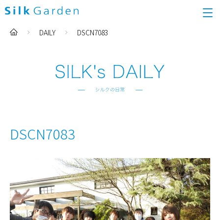
DAILY
DSCN7083
DSCN7083