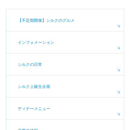
【不定期開催】シルクのグルメ
インフォメーション
シルクの日常
シルク上級生企画
ディナーメニュー