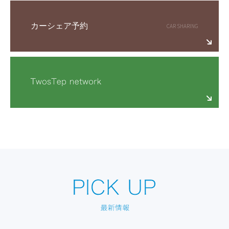
カーシェア予約