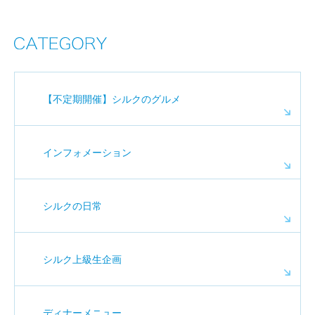
【不定期開催】シルクのグルメ
インフォメーション
シルクの日常
シルク上級生企画
ディナーメニュー