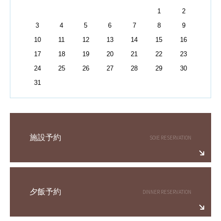
1
2
3
4
5
6
7
8
9
10
11
12
13
14
15
16
17
18
19
20
21
22
23
24
25
26
27
28
29
30
31
施設予約
夕飯予約