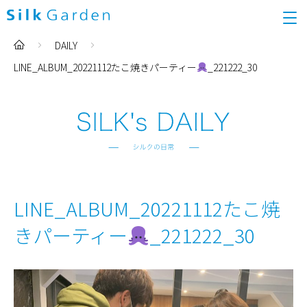
DAILY
LINE_ALBUM_20221112たこ焼きパーティー
_221222_30
LINE_ALBUM_20221112たこ焼
きパーティー
_221222_30