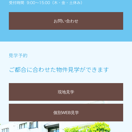
お問い合わせ
ご都合に合わせた物件見学ができます
現地見学
個別WEB見学