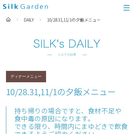
DAILY
10/28.31,11/1の夕飯メニュー
ディナーメニュー
10/28.31,11/1の夕飯メニュー
持ち帰りの場合ですと、食材不足や
食中毒の原因になります。
できる限り、時間内にまゆどきで飲食
できるようご協力ください。