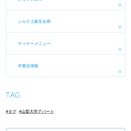
シルク上級生企画
ディナーメニュー
卒業生情報
タグ
山梨大学アパート