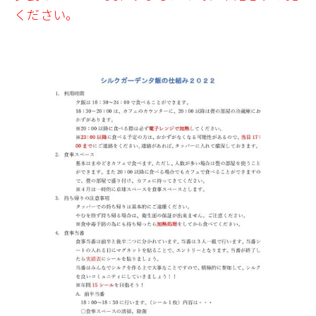
ください。