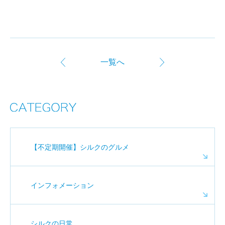
一覧へ
【不定期開催】シルクのグルメ
インフォメーション
シルクの日常