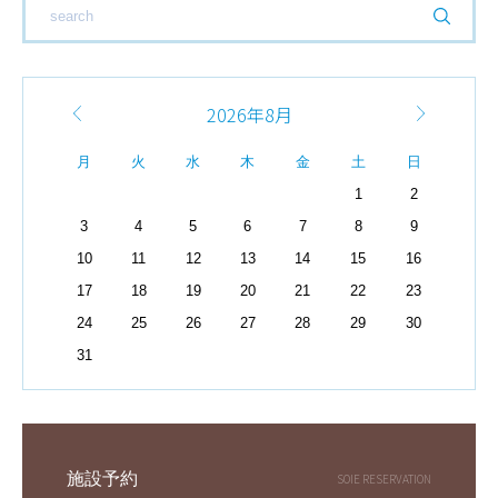
2026年8月
月
火
水
木
金
土
日
1
2
3
4
5
6
7
8
9
10
11
12
13
14
15
16
17
18
19
20
21
22
23
24
25
26
27
28
29
30
31
施設予約