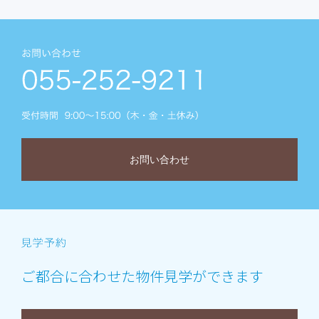
お問い合わせ
ご都合に合わせた物件見学ができます