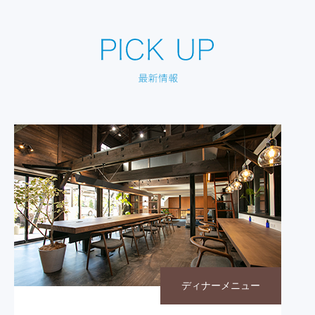
ディナーメニュー