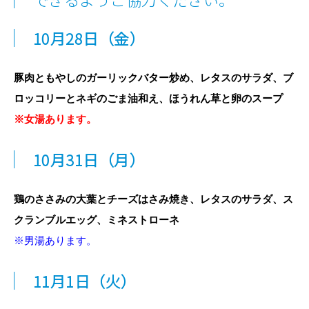
10月28
日（金）
豚肉ともやしのガーリックバター炒め、レタスのサラダ、ブ
ロッコリーとネギのごま油和え、ほうれん草と卵のスープ
※女湯あります。
10
月31日
（月）
鶏のささみの大葉とチーズはさみ焼き、レタスのサラダ、ス
クランブルエッグ、ミネストローネ
※男湯あります。
11月1日
（火）