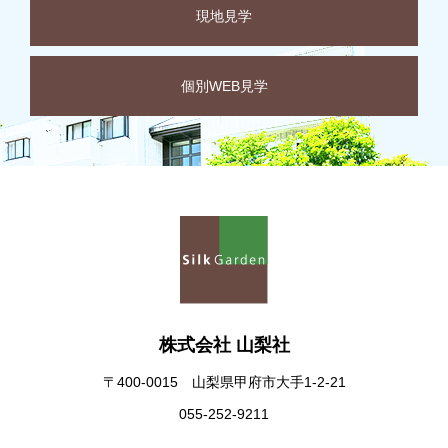
現地見学
個別WEB見学
株式会社 山梨社
〒400-0015 山梨県甲府市大手1-2-21
055-252-9211