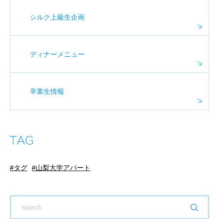
シルク上級生企画
ディナーメニュー
卒業生情報
タグ
山梨大学アパート