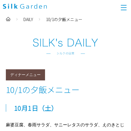
DAILY
10/1の夕飯メニュー
ディナーメニュー
10/1の夕飯メニュー
10月1日
（土）
麻婆豆腐、春雨サラダ、サニーレタスのサラダ、えのきとじ