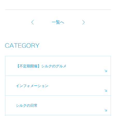
一覧へ
【不定期開催】シルクのグルメ
インフォメーション
シルクの日常