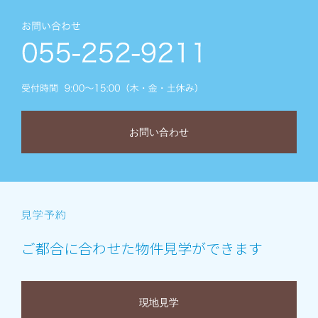
お問い合わせ
ご都合に合わせた物件見学ができます
現地見学