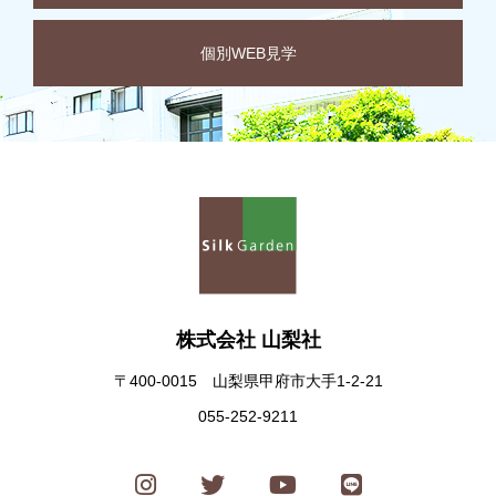
個別WEB見学
株式会社 山梨社
〒400-0015 山梨県甲府市大手1-2-21
055-252-9211