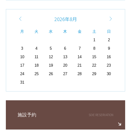
2026年8月
月
火
水
木
金
土
日
1
2
3
4
5
6
7
8
9
10
11
12
13
14
15
16
17
18
19
20
21
22
23
24
25
26
27
28
29
30
31
施設予約