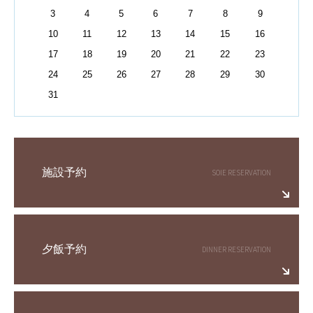
3
4
5
6
7
8
9
10
11
12
13
14
15
16
17
18
19
20
21
22
23
24
25
26
27
28
29
30
31
施設予約
夕飯予約