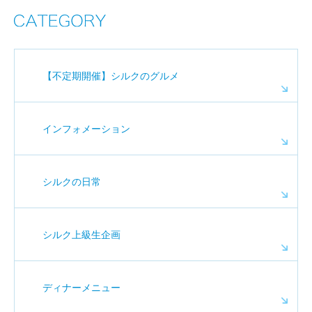
【不定期開催】シルクのグルメ
インフォメーション
シルクの日常
シルク上級生企画
ディナーメニュー