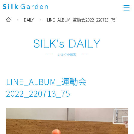
DAILY
LINE_ALBUM_運動会2022_220713_75
LINE_ALBUM_運動会
2022_220713_75