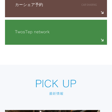
カーシェア予約