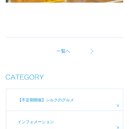
一覧へ
【不定期開催】シルクのグルメ
インフォメーション