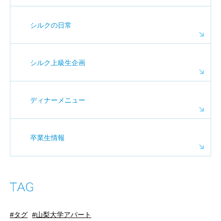
シルクの日常
シルク上級生企画
ディナーメニュー
卒業生情報
タグ
山梨大学アパート