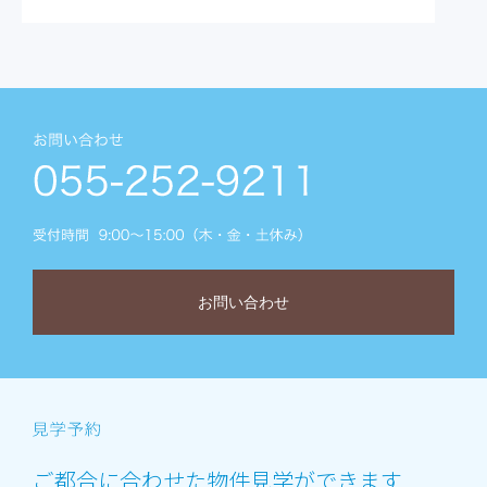
お問い合わせ
ご都合に合わせた物件見学ができます