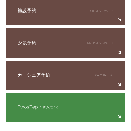
施設予約
夕飯予約
カーシェア予約