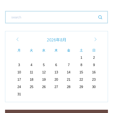
2026年8月
月
火
水
木
金
土
日
1
2
3
4
5
6
7
8
9
10
11
12
13
14
15
16
17
18
19
20
21
22
23
24
25
26
27
28
29
30
31