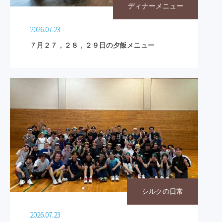
ディナーメニュー
2026.07.23
７月２７，２８，２９日の夕飯メニュー
シルクの日常
2026.07.23