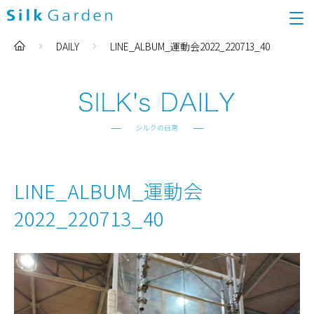
DAILY
LINE_ALBUM_運動会2022_220713_40
LINE_ALBUM_運動会
2022_220713_40