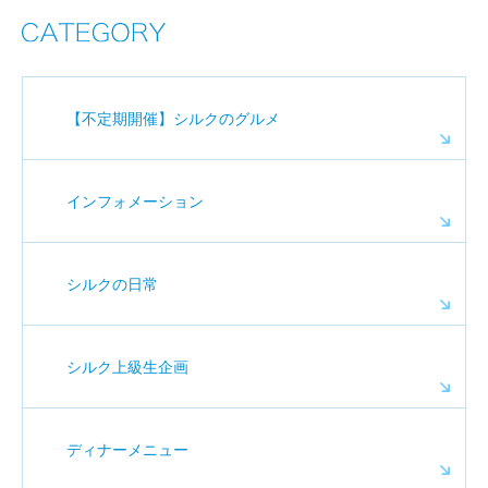
【不定期開催】シルクのグルメ
インフォメーション
シルクの日常
シルク上級生企画
ディナーメニュー