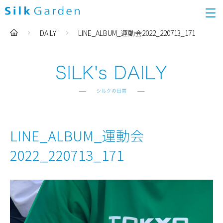
DAILY
LINE_ALBUM_運動会2022_220713_171
LINE_ALBUM_運動会
2022_220713_171