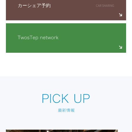
カーシェア予約