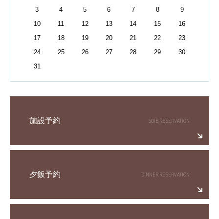
3
4
5
6
7
8
9
10
11
12
13
14
15
16
17
18
19
20
21
22
23
24
25
26
27
28
29
30
31
施設予約
夕飯予約