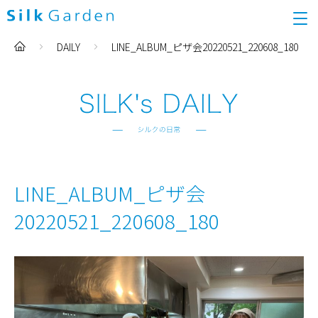
DAILY
LINE_ALBUM_ピザ会20220521_220608_180
LINE_ALBUM_ピザ会
20220521_220608_180