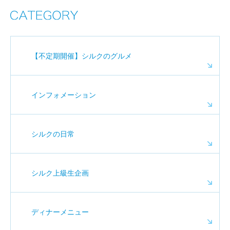
【不定期開催】シルクのグルメ
インフォメーション
シルクの日常
シルク上級生企画
ディナーメニュー