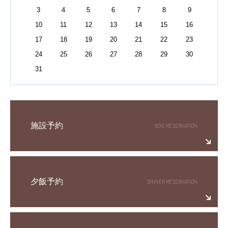
3
4
5
6
7
8
9
10
11
12
13
14
15
16
17
18
19
20
21
22
23
24
25
26
27
28
29
30
31
施設予約
夕飯予約