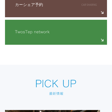
カーシェア予約