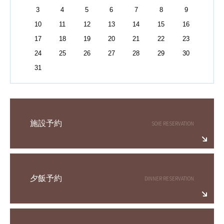
3
4
5
6
7
8
9
10
11
12
13
14
15
16
17
18
19
20
21
22
23
24
25
26
27
28
29
30
31
施設予約
夕飯予約