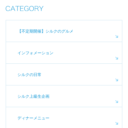
【不定期開催】シルクのグルメ
インフォメーション
シルクの日常
シルク上級生企画
ディナーメニュー