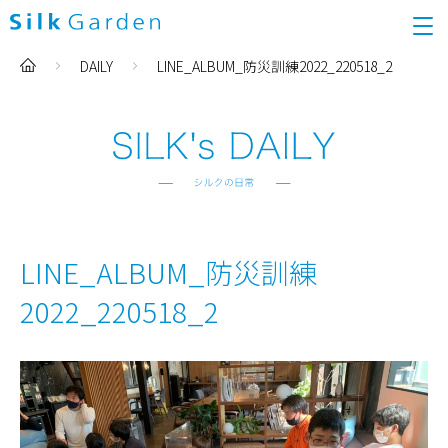
DAILY
LINE_ALBUM_防災訓練2022_220518_2
LINE_ALBUM_防災訓練
2022_220518_2