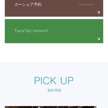
カーシェア予約