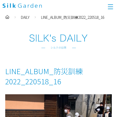
DAILY
LINE_ALBUM_防災訓練2022_220518_16
LINE_ALBUM_防災訓練
2022_220518_16