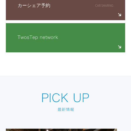
カーシェア予約