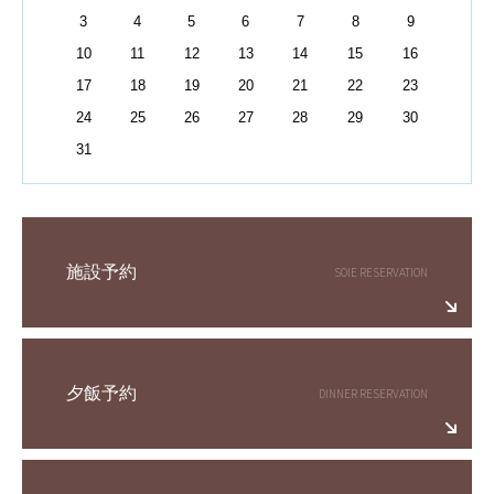
3
4
5
6
7
8
9
10
11
12
13
14
15
16
17
18
19
20
21
22
23
24
25
26
27
28
29
30
31
施設予約
夕飯予約