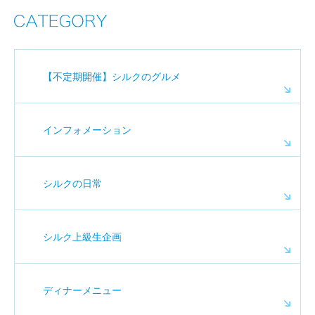
【不定期開催】シルクのグルメ
インフォメーション
シルクの日常
シルク上級生企画
ディナーメニュー