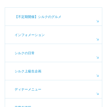
【不定期開催】シルクのグルメ
インフォメーション
シルクの日常
シルク上級生企画
ディナーメニュー