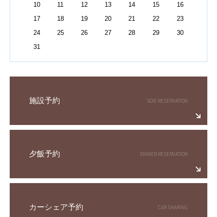
10
11
12
13
14
15
16
17
18
19
20
21
22
23
24
25
26
27
28
29
30
31
施設予約
夕飯予約
カーシェア予約