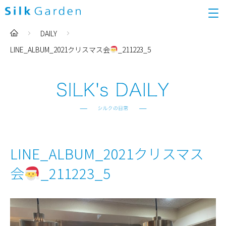
DAILY
LINE_ALBUM_2021クリスマス会
_211223_5
LINE_ALBUM_2021クリスマス
会
_211223_5