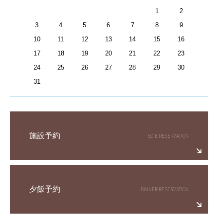
1
2
3
4
5
6
7
8
9
10
11
12
13
14
15
16
17
18
19
20
21
22
23
24
25
26
27
28
29
30
31
施設予約
夕飯予約