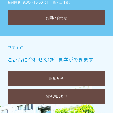
お問い合わせ
ご都合に合わせた物件見学ができます
現地見学
個別WEB見学