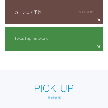
カーシェア予約