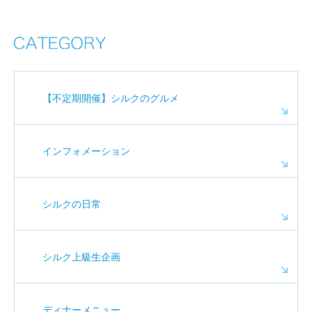
【不定期開催】シルクのグルメ
インフォメーション
シルクの日常
シルク上級生企画
ディナーメニュー