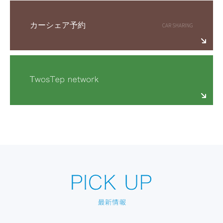
カーシェア予約