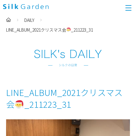
DAILY
LINE_ALBUM_2021クリスマス会
_211223_31
LINE_ALBUM_2021クリスマス
会
_211223_31