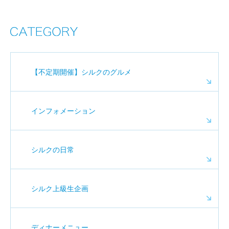
【不定期開催】シルクのグルメ
インフォメーション
シルクの日常
シルク上級生企画
ディナーメニュー