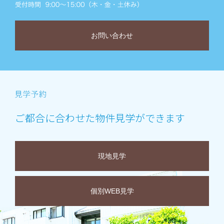
お問い合わせ
ご都合に合わせた物件見学ができます
現地見学
個別WEB見学