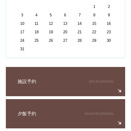
1
2
3
4
5
6
7
8
9
10
11
12
13
14
15
16
17
18
19
20
21
22
23
24
25
26
27
28
29
30
31
施設予約
夕飯予約