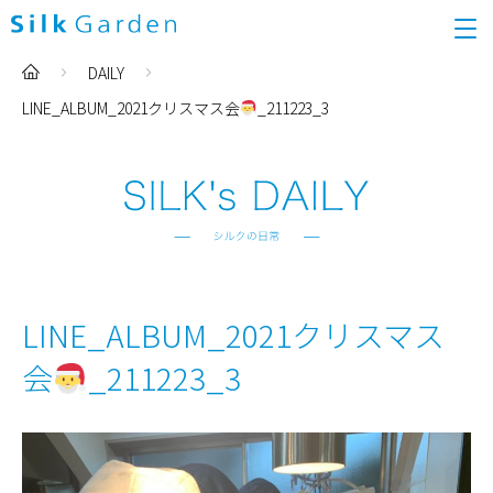
DAILY
LINE_ALBUM_2021クリスマス会
_211223_3
LINE_ALBUM_2021クリスマス
会
_211223_3