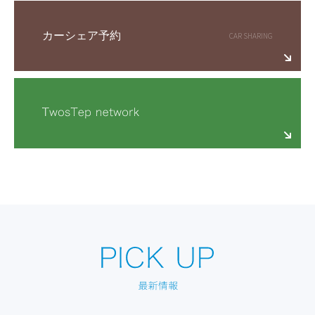
カーシェア予約