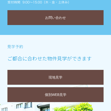
お問い合わせ
ご都合に合わせた物件見学ができます
現地見学
個別WEB見学