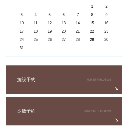
1
2
3
4
5
6
7
8
9
10
11
12
13
14
15
16
17
18
19
20
21
22
23
24
25
26
27
28
29
30
31
施設予約
夕飯予約