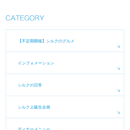
【不定期開催】シルクのグルメ
インフォメーション
シルクの日常
シルク上級生企画
ディナーメニュー