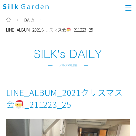
DAILY
LINE_ALBUM_2021クリスマス会
_211223_25
LINE_ALBUM_2021クリスマス
会
_211223_25