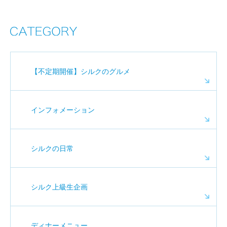
【不定期開催】シルクのグルメ
インフォメーション
シルクの日常
シルク上級生企画
ディナーメニュー