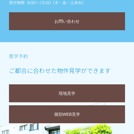
お問い合わせ
ご都合に合わせた物件見学ができます
現地見学
個別WEB見学