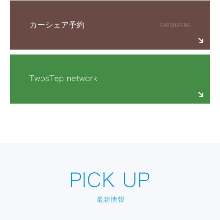
カーシェア予約