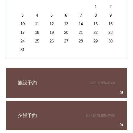
1
2
3
4
5
6
7
8
9
10
11
12
13
14
15
16
17
18
19
20
21
22
23
24
25
26
27
28
29
30
31
施設予約
夕飯予約