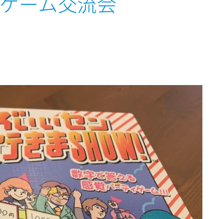
ードゲーム交流会