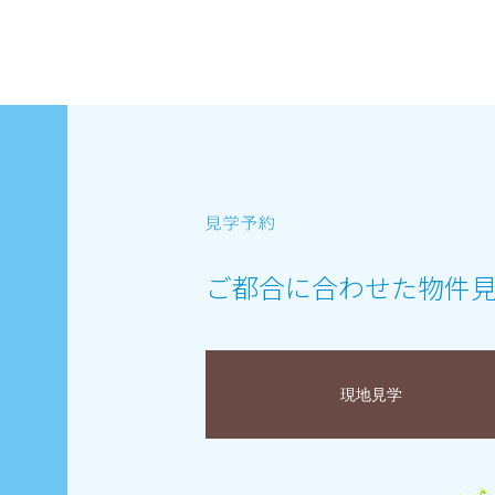
ご都合に合わせた物件
現地見学