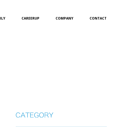
ILY
CAREERUP
COMPANY
CONTACT