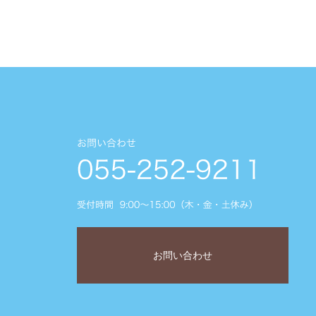
お問い合わせ