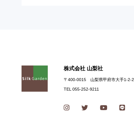
株式会社 山梨社
〒400-0015 山梨県甲府市大手1-2-2
TEL 055-252-9211