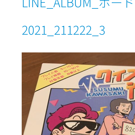
LINE_ALBUM_ボ
2021_211222_3