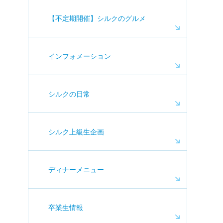
【不定期開催】シルクのグルメ
インフォメーション
シルクの日常
シルク上級生企画
ディナーメニュー
卒業生情報