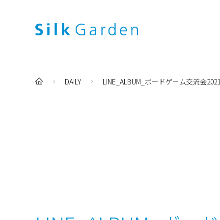
DAILY
LINE_ALBUM_ボードゲーム交流会2021_