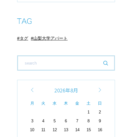
タグ
山梨大学アパート
2026年8月
月
火
水
木
金
土
日
1
2
3
4
5
6
7
8
9
10
11
12
13
14
15
16