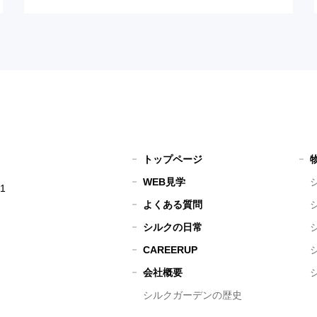
トップページ
WEB見学
1
よくある質問
シルクの日常
CAREERUP
会社概要
シルクガーデンの歴史