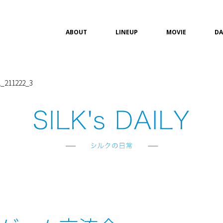
ABOUT
LINEUP
MOVIE
DA
211222_3