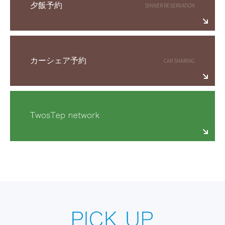
夕飯予約
カーシェア予約