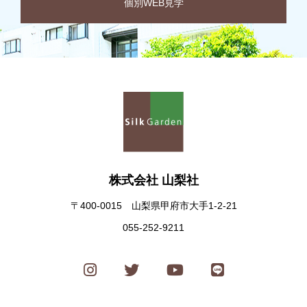
個別WEB見学
株式会社 山梨社
〒400-0015 山梨県甲府市大手1-2-21
055-252-9211