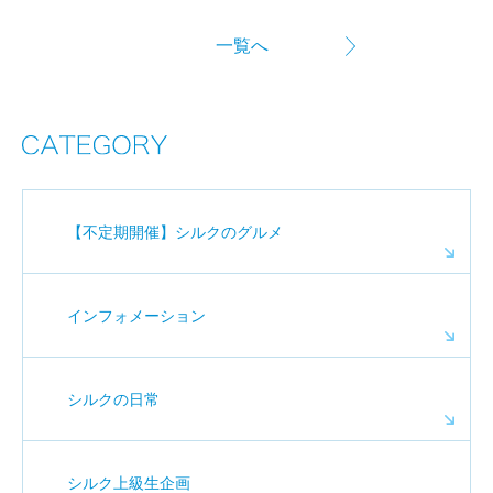
一覧へ
【不定期開催】シルクのグルメ
インフォメーション
シルクの日常
シルク上級生企画