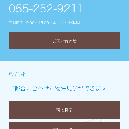
お問い合わせ
ご都合に合わせた物件見学ができます
現地見学