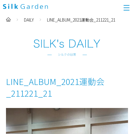
DAILY
LINE_ALBUM_2021運動会_211221_21
LINE_ALBUM_2021運動会
_211221_21