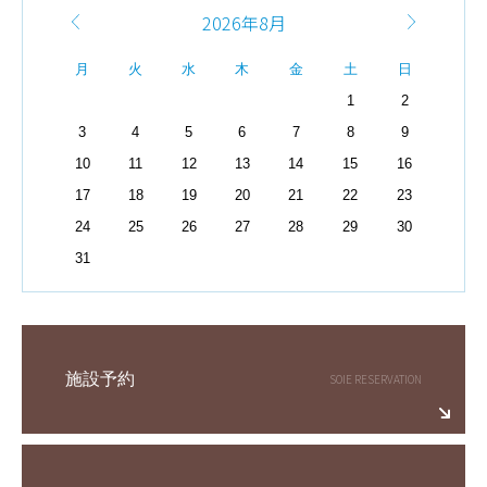
2026年8月
月
火
水
木
金
土
日
1
2
3
4
5
6
7
8
9
10
11
12
13
14
15
16
17
18
19
20
21
22
23
24
25
26
27
28
29
30
31
施設予約