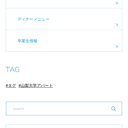
ディナーメニュー
卒業生情報
タグ
山梨大学アパート