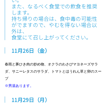
また、なるべく食堂での飲食を推奨
します。
持ち帰りの場合は、食中毒の可能性
がでますので、やむを得ない場合以
外は、
食堂にて召し上がってください。
11月26日
（金）
春雨と豚ひき肉の炒め物、オクラのわさびマヨネーズサラ
ダ、サニーレタスのサラダ、トマトとほうれん草と卵のスー
プ
※男湯あります。
11月29日
（月）