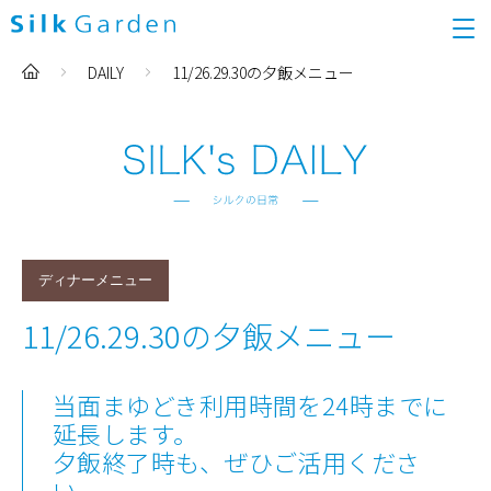
DAILY
11/26.29.30の夕飯メニュー
ディナーメニュー
11/26.29.30の夕飯メニュー
当面まゆどき利用時間を24時までに
延長します。
夕飯終了時も、ぜひご活用くださ
い。