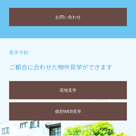
お問い合わせ
ご都合に合わせた物件見学ができます
現地見学
個別WEB見学