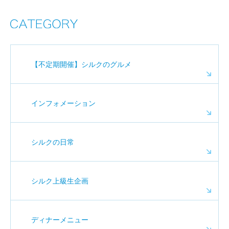
【不定期開催】シルクのグルメ
インフォメーション
シルクの日常
シルク上級生企画
ディナーメニュー