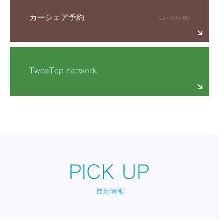
カーシェア予約