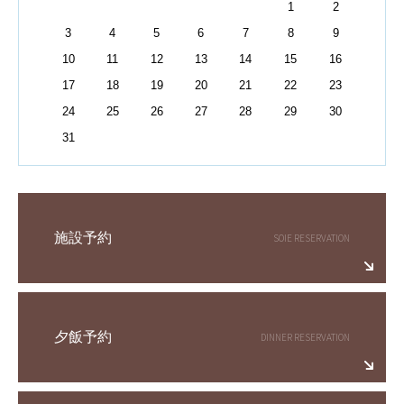
1
2
3
4
5
6
7
8
9
10
11
12
13
14
15
16
17
18
19
20
21
22
23
24
25
26
27
28
29
30
31
施設予約
夕飯予約