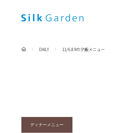
DAILY
11/6.8.9の夕飯メニュー
ディナーメニュー