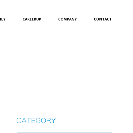
ILY
CAREERUP
COMPANY
CONTACT