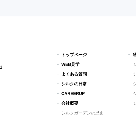
トップページ
WEB見学
1
よくある質問
シルクの日常
CAREERUP
会社概要
シルクガーデンの歴史