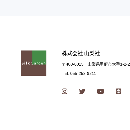
株式会社 山梨社
〒400-0015 山梨県甲府市大手1-2-2
TEL 055-252-9211