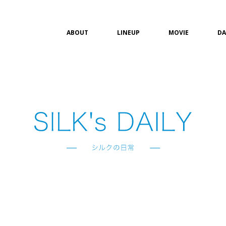
ABOUT
LINEUP
MOVIE
DA