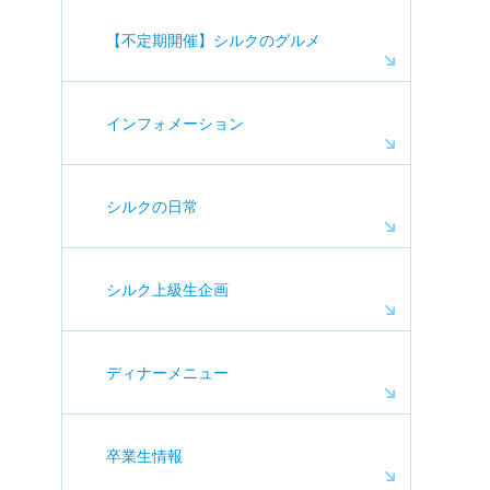
【不定期開催】シルクのグルメ
インフォメーション
シルクの日常
シルク上級生企画
ディナーメニュー
卒業生情報