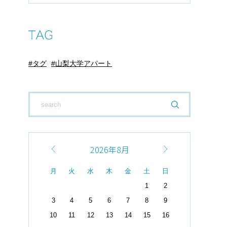
タグ
山梨大学アパート
2026年8月
月
火
水
木
金
土
日
1
2
3
4
5
6
7
8
9
10
11
12
13
14
15
16