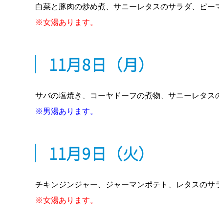
白菜と豚肉の炒め煮、サニーレタスのサラダ、ピー
※女湯あります。
11月8日
（月）
サバの塩焼き、コーヤドーフの煮物、サニーレタス
※男湯あります。
« 7月
11月9日
（火）
チキンジンジャー、ジャーマンポテト、レタスのサ
※女湯あります。