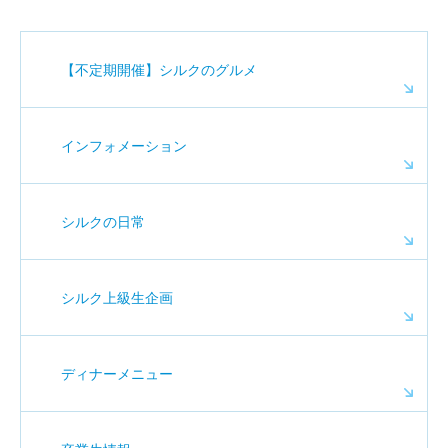
【不定期開催】シルクのグルメ
インフォメーション
シルクの日常
シルク上級生企画
ディナーメニュー