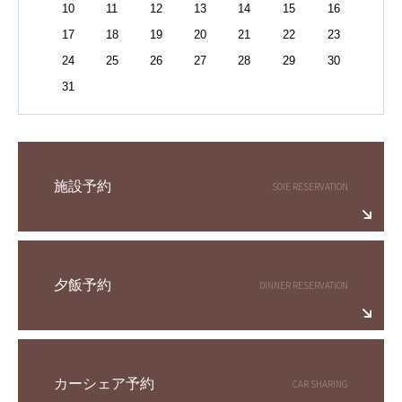
10
11
12
13
14
15
16
17
18
19
20
21
22
23
24
25
26
27
28
29
30
31
施設予約
夕飯予約
カーシェア予約