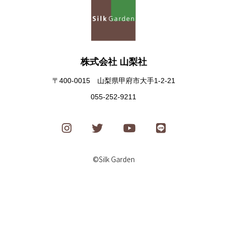
株式会社 山梨社
〒400-0015 山梨県甲府市大手1-2-21
055-252-9211
©Silk Garden