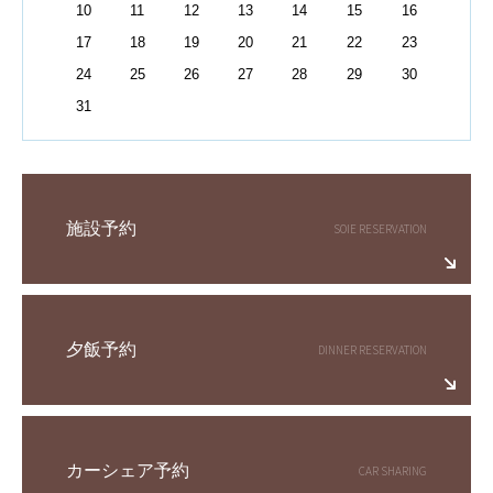
10
11
12
13
14
15
16
17
18
19
20
21
22
23
24
25
26
27
28
29
30
31
施設予約
夕飯予約
カーシェア予約