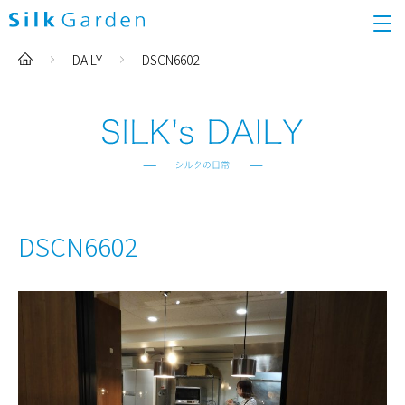
DAILY
DSCN6602
DSCN6602