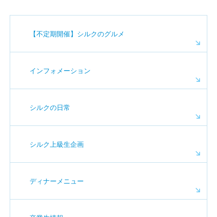
【不定期開催】シルクのグルメ
インフォメーション
シルクの日常
シルク上級生企画
ディナーメニュー