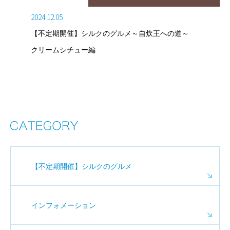
2024.12.05
【不定期開催】シルクのグルメ～自炊王への道～
クリームシチュー編
【不定期開催】シルクのグルメ
インフォメーション