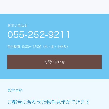
お問い合わせ
ご都合に合わせた物件見学ができます