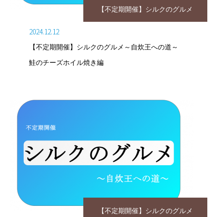
【不定期開催】シルクのグルメ
2024.12.12
【不定期開催】シルクのグルメ～自炊王への道～
鮭のチーズホイル焼き編
【不定期開催】シルクのグルメ