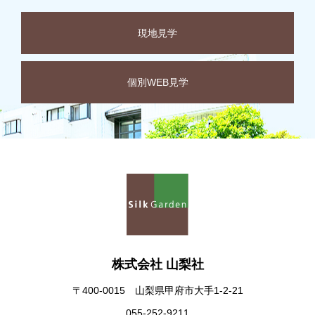
現地見学
個別WEB見学
株式会社 山梨社
〒400-0015 山梨県甲府市大手1-2-21
055-252-9211