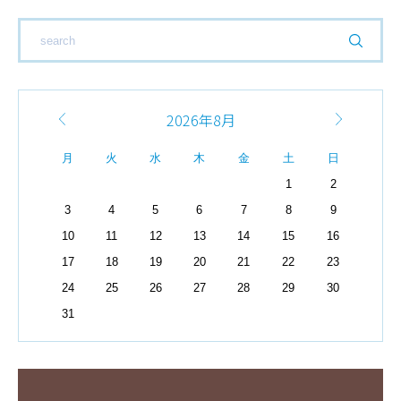
2026年8月
月
火
水
木
金
土
日
1
2
3
4
5
6
7
8
9
10
11
12
13
14
15
16
17
18
19
20
21
22
23
24
25
26
27
28
29
30
31