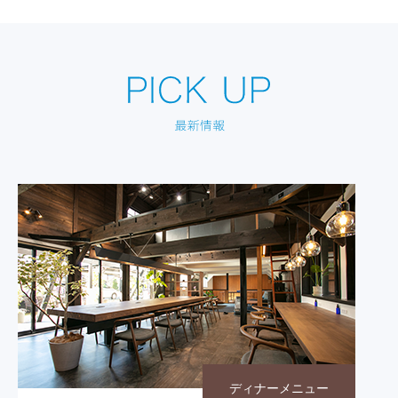
ディナーメニュー