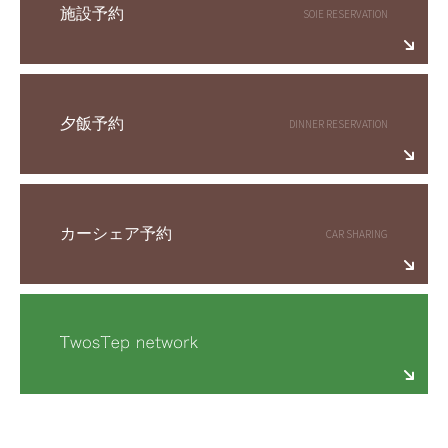
施設予約
夕飯予約
カーシェア予約