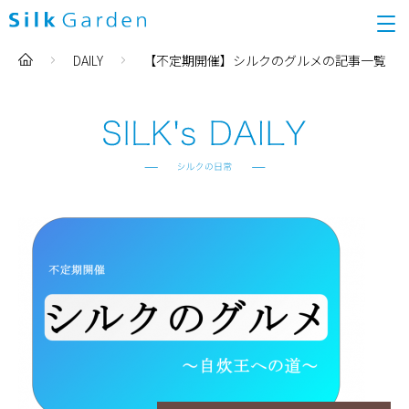
DAILY
【不定期開催】シルクのグルメの記事一覧