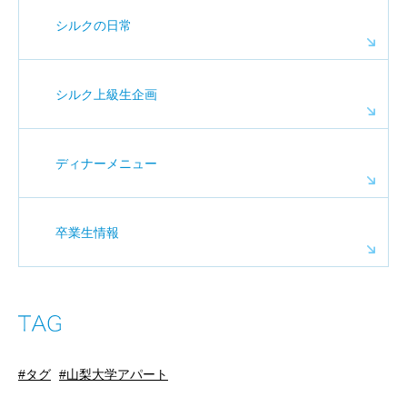
シルクの日常
シルク上級生企画
ディナーメニュー
卒業生情報
タグ
山梨大学アパート