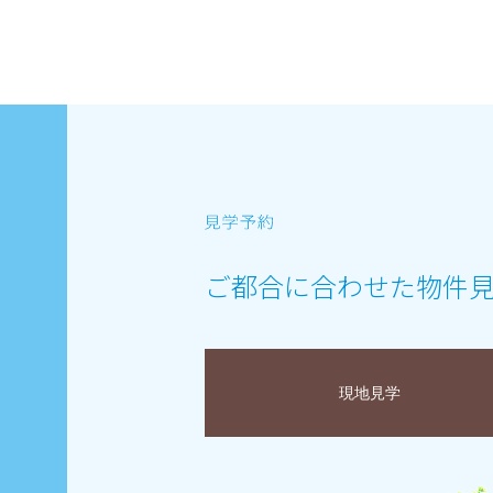
ご都合に合わせた物件
現地見学