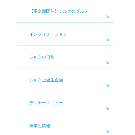
【不定期開催】シルクのグルメ
インフォメーション
シルクの日常
シルク上級生企画
ディナーメニュー
卒業生情報