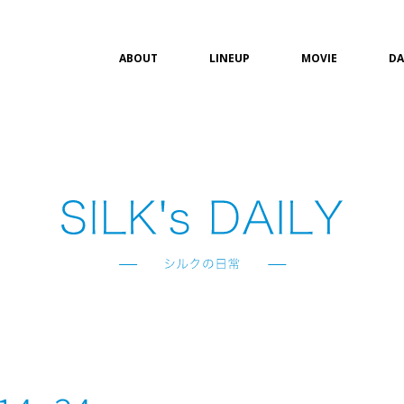
ABOUT
LINEUP
MOVIE
DA