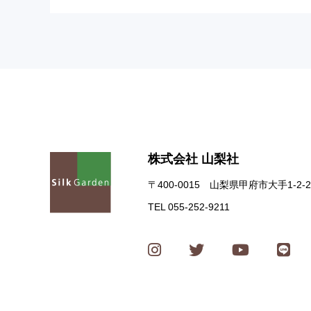
株式会社 山梨社
〒400-0015 山梨県甲府市大手1-2-2
TEL 055-252-9211