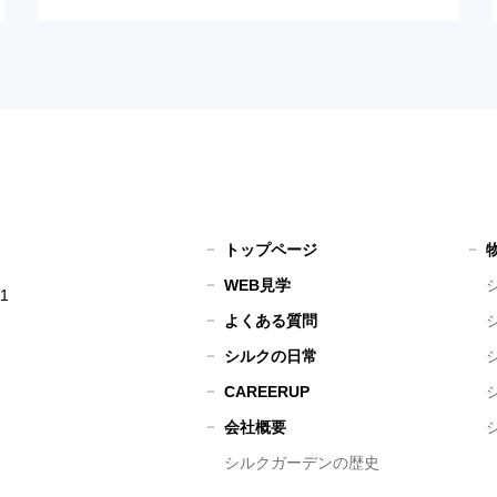
トップページ
WEB見学
1
よくある質問
シルクの日常
CAREERUP
会社概要
シルクガーデンの歴史