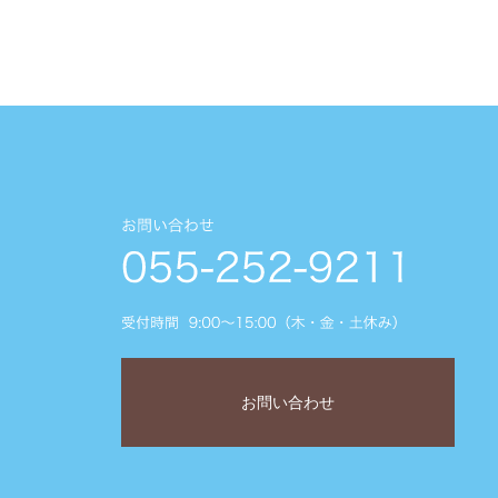
お問い合わせ