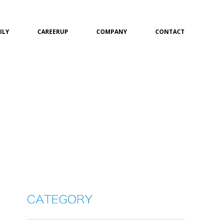
ILY
CAREERUP
COMPANY
CONTACT