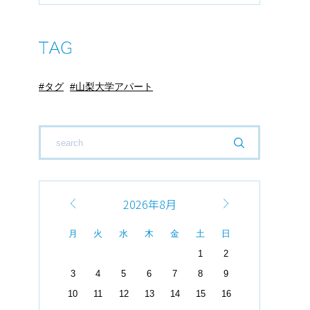
タグ
山梨大学アパート
2026年8月
月
火
水
木
金
土
日
1
2
3
4
5
6
7
8
9
10
11
12
13
14
15
16