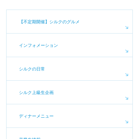
【不定期開催】シルクのグルメ
インフォメーション
シルクの日常
シルク上級生企画
ディナーメニュー