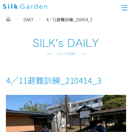
DAILY
4／11避難訓練_210414_3
4／11避難訓練_210414_3