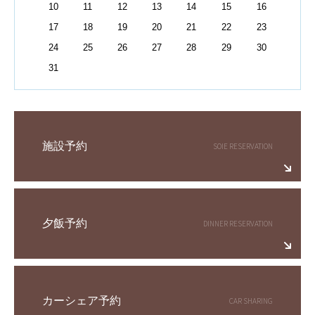
10
11
12
13
14
15
16
17
18
19
20
21
22
23
24
25
26
27
28
29
30
31
施設予約
夕飯予約
カーシェア予約