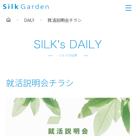
DAILY
就活説明会チラシ
就活説明会チラシ