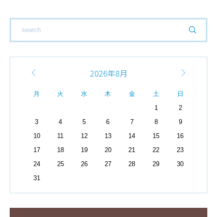
2026年8月
月
火
水
木
金
土
日
1
2
3
4
5
6
7
8
9
10
11
12
13
14
15
16
17
18
19
20
21
22
23
24
25
26
27
28
29
30
31