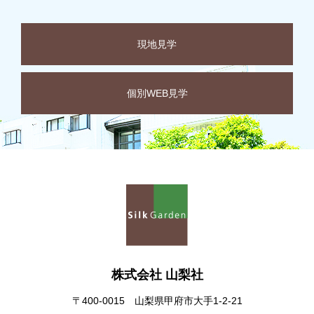
現地見学
個別WEB見学
株式会社 山梨社
〒400-0015 山梨県甲府市大手1-2-21