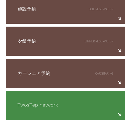
施設予約
夕飯予約
カーシェア予約