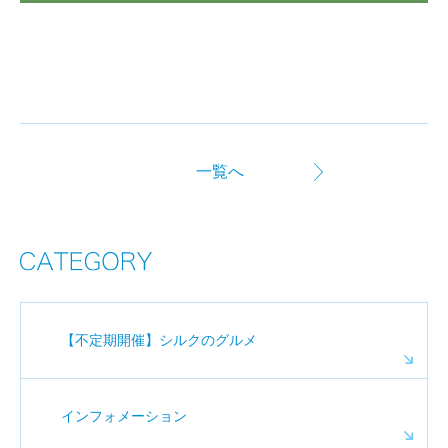
一覧へ
【不定期開催】シルクのグルメ
インフォメーション