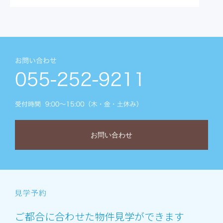
お問い合わせ
ご都合に合わせた物件見学ができます