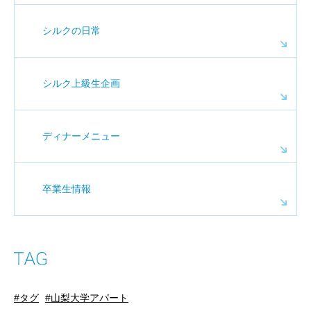
シルクの日常
シルク上級生企画
ディナーメニュー
卒業生情報
タグ
山梨大学アパート