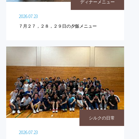
ディナーメニュー
2026.07.23
７月２７，２８，２９日の夕飯メニュー
シルクの日常
2026.07.23