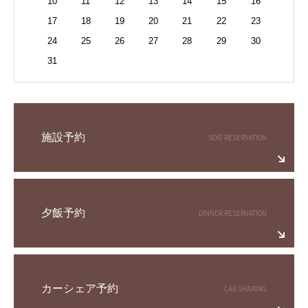
10
11
12
13
14
15
16
17
18
19
20
21
22
23
24
25
26
27
28
29
30
31
施設予約
夕飯予約
カーシェア予約