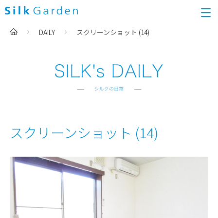
DAILY
スクリーンショット (14)
スクリーンショット (14)