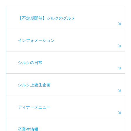
【不定期開催】シルクのグルメ
インフォメーション
シルクの日常
シルク上級生企画
ディナーメニュー
卒業生情報