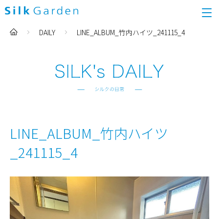
DAILY
LINE_ALBUM_竹内ハイツ_241115_4
LINE_ALBUM_竹内ハイツ
_241115_4