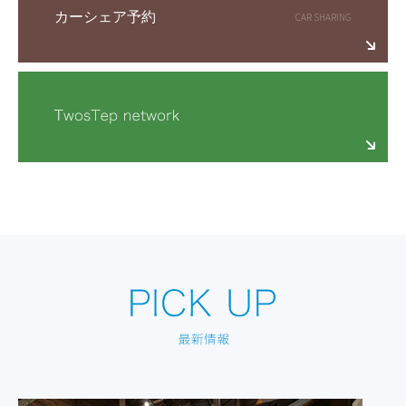
カーシェア予約