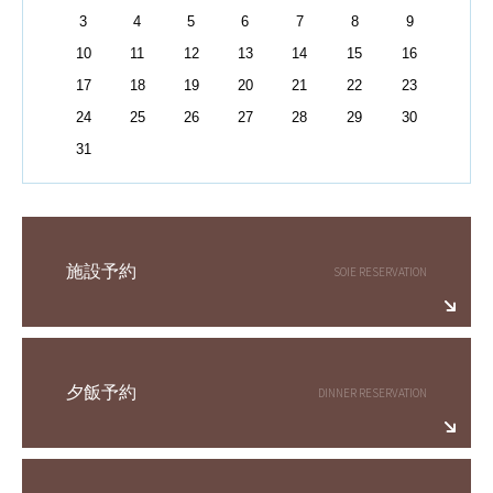
3
4
5
6
7
8
9
10
11
12
13
14
15
16
17
18
19
20
21
22
23
24
25
26
27
28
29
30
31
施設予約
夕飯予約