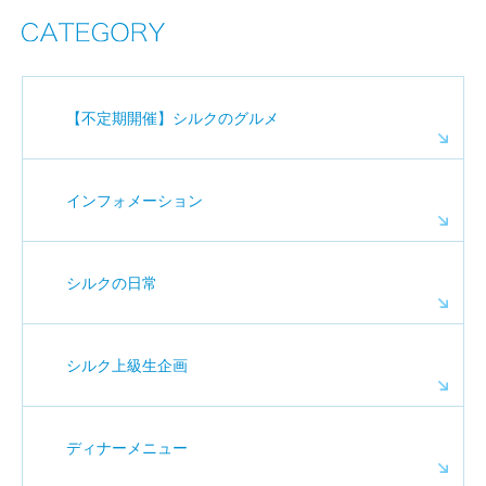
【不定期開催】シルクのグルメ
インフォメーション
シルクの日常
シルク上級生企画
ディナーメニュー