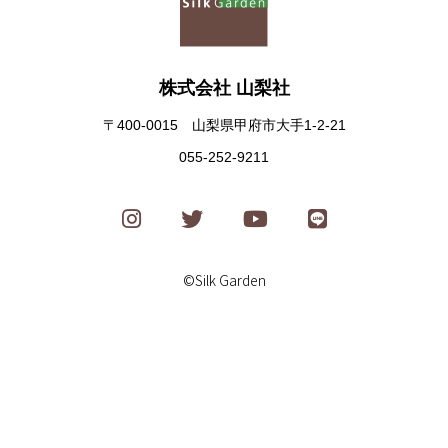
株式会社 山梨社
〒400-0015 山梨県甲府市大手1-2-21
055-252-9211
©Silk Garden