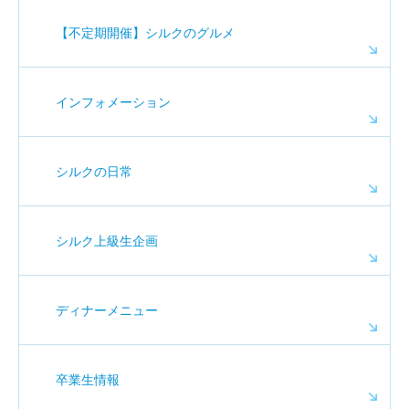
【不定期開催】シルクのグルメ
インフォメーション
シルクの日常
シルク上級生企画
ディナーメニュー
卒業生情報