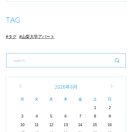
タグ
山梨大学アパート
2026年8月
月
火
水
木
金
土
日
1
2
3
4
5
6
7
8
9
10
11
12
13
14
15
16