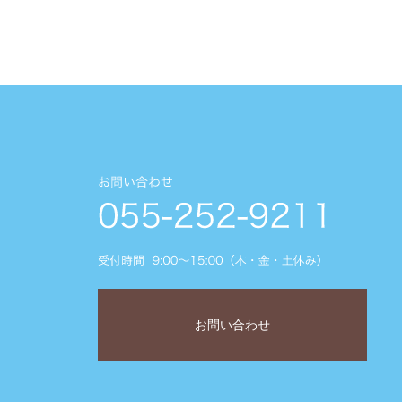
お問い合わせ