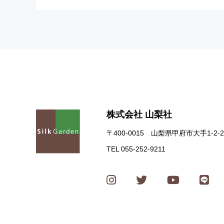
株式会社 山梨社
〒400-0015 山梨県甲府市大手1-2-2
TEL 055-252-9211