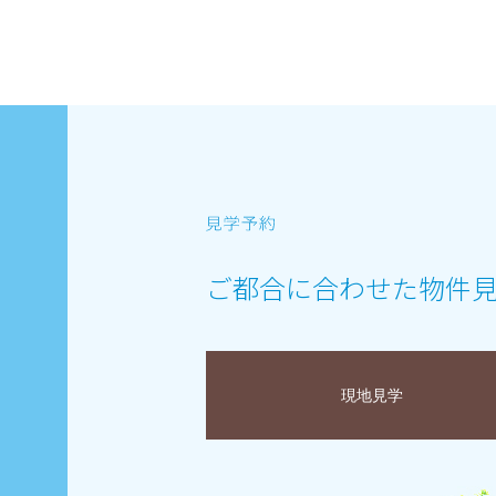
ご都合に合わせた物件
現地見学