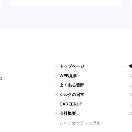
トップページ
WEB見学
1
よくある質問
シルクの日常
CAREERUP
会社概要
シルクガーデンの歴史