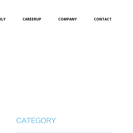
ILY
CAREERUP
COMPANY
CONTACT