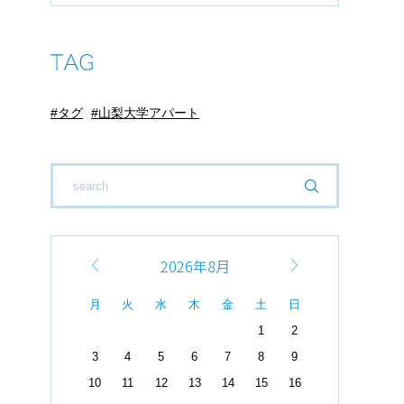
タグ
山梨大学アパート
2026年8月
月
火
水
木
金
土
日
1
2
3
4
5
6
7
8
9
10
11
12
13
14
15
16