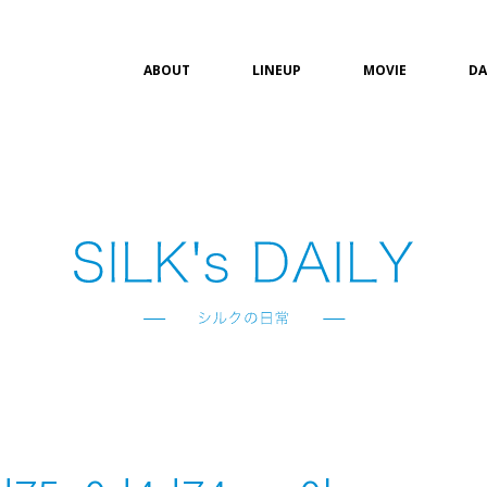
ABOUT
LINEUP
MOVIE
DA