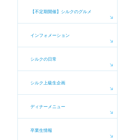
【不定期開催】シルクのグルメ
インフォメーション
シルクの日常
シルク上級生企画
ディナーメニュー
卒業生情報