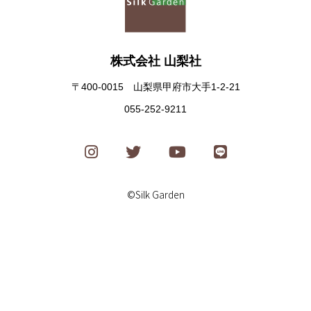
株式会社 山梨社
〒400-0015 山梨県甲府市大手1-2-21
055-252-9211
©Silk Garden