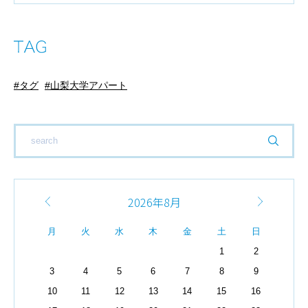
タグ
山梨大学アパート
2026年8月
月
火
水
木
金
土
日
1
2
3
4
5
6
7
8
9
10
11
12
13
14
15
16