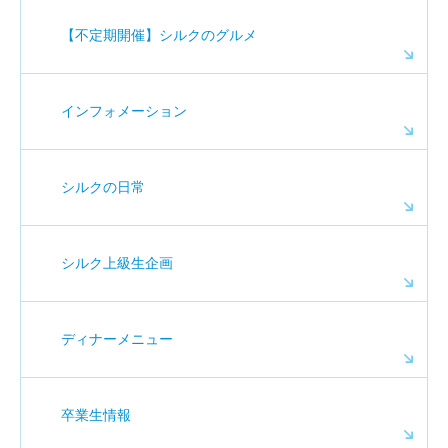
【不定期開催】シルクのグルメ
インフォメーション
シルクの日常
シルク上級生企画
ディナーメニュー
卒業生情報