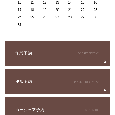
10
11
12
13
14
15
16
17
18
19
20
21
22
23
24
25
26
27
28
29
30
31
施設予約
夕飯予約
カーシェア予約