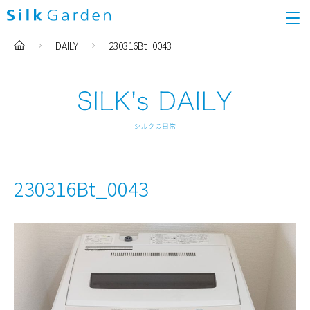
DAILY
230316Bt_0043
230316Bt_0043