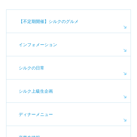
【不定期開催】シルクのグルメ
インフォメーション
シルクの日常
シルク上級生企画
ディナーメニュー