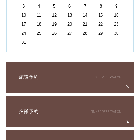
3
4
5
6
7
8
9
10
11
12
13
14
15
16
17
18
19
20
21
22
23
24
25
26
27
28
29
30
31
施設予約
夕飯予約