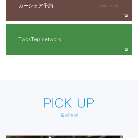
カーシェア予約