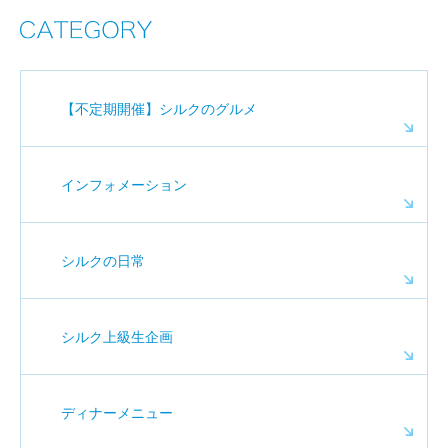
【不定期開催】シルクのグルメ
インフォメーション
シルクの日常
シルク上級生企画
ディナーメニュー