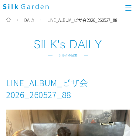
DAILY
LINE_ALBUM_ピザ会2026_260527_88
LINE_ALBUM_ピザ会
2026_260527_88