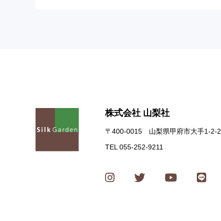
株式会社 山梨社
〒400-0015 山梨県甲府市大手1-2-2
TEL 055-252-9211