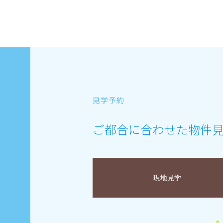
ご都合に合わせた物件
現地見学