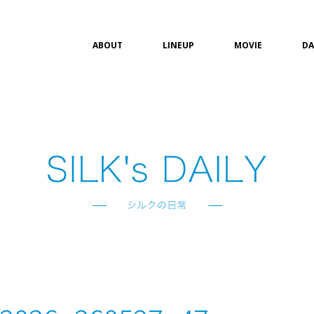
ABOUT
LINEUP
MOVIE
DA