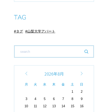
タグ
山梨大学アパート
2026年8月
月
火
水
木
金
土
日
1
2
3
4
5
6
7
8
9
10
11
12
13
14
15
16