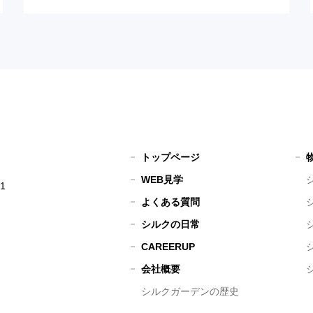
トップページ
WEB見学
1
よくある質問
シルクの日常
CAREERUP
会社概要
シルクガーデンの歴史