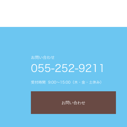
お問い合わせ