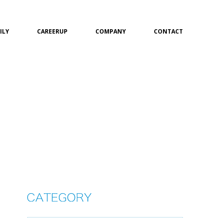
ILY
CAREERUP
COMPANY
CONTACT