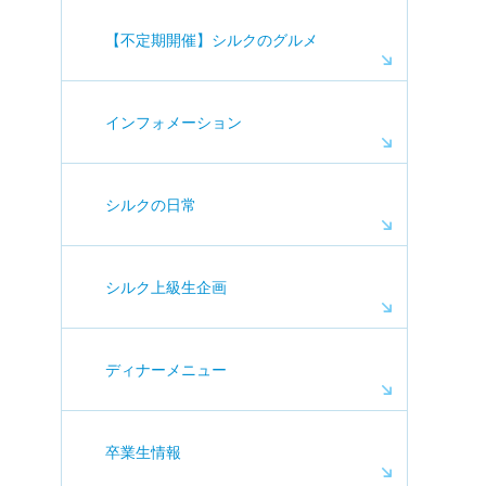
【不定期開催】シルクのグルメ
インフォメーション
シルクの日常
シルク上級生企画
ディナーメニュー
卒業生情報