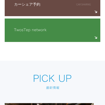
カーシェア予約