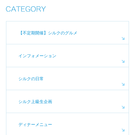
【不定期開催】シルクのグルメ
インフォメーション
シルクの日常
シルク上級生企画
ディナーメニュー