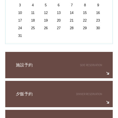
3
4
5
6
7
8
9
10
11
12
13
14
15
16
17
18
19
20
21
22
23
24
25
26
27
28
29
30
31
施設予約
夕飯予約