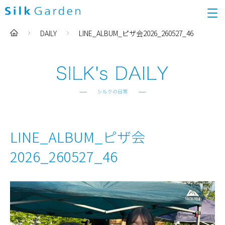
DAILY
LINE_ALBUM_ピザ会2026_260527_46
LINE_ALBUM_ピザ会
2026_260527_46