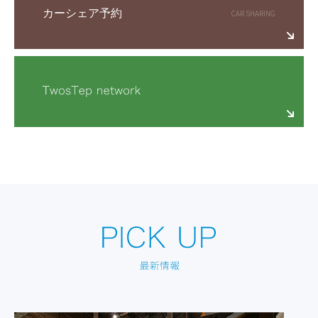
カーシェア予約