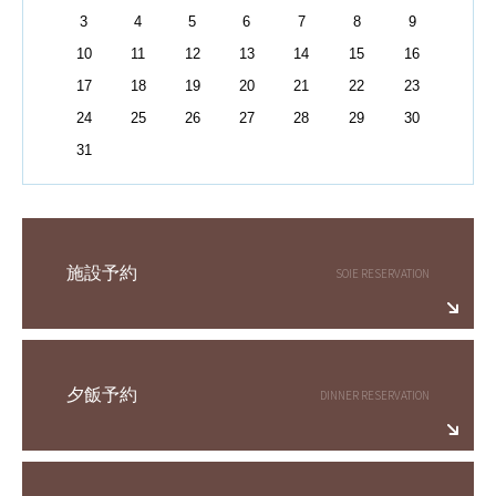
3
4
5
6
7
8
9
10
11
12
13
14
15
16
17
18
19
20
21
22
23
24
25
26
27
28
29
30
31
施設予約
夕飯予約