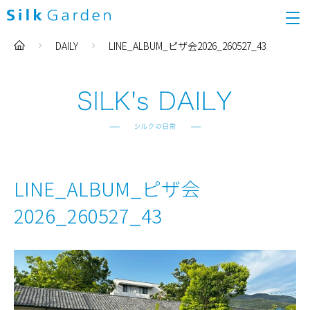
DAILY
LINE_ALBUM_ピザ会2026_260527_43
LINE_ALBUM_ピザ会
2026_260527_43