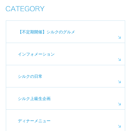
【不定期開催】シルクのグルメ
インフォメーション
シルクの日常
シルク上級生企画
ディナーメニュー