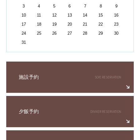
3
4
5
6
7
8
9
10
11
12
13
14
15
16
17
18
19
20
21
22
23
24
25
26
27
28
29
30
31
施設予約
夕飯予約