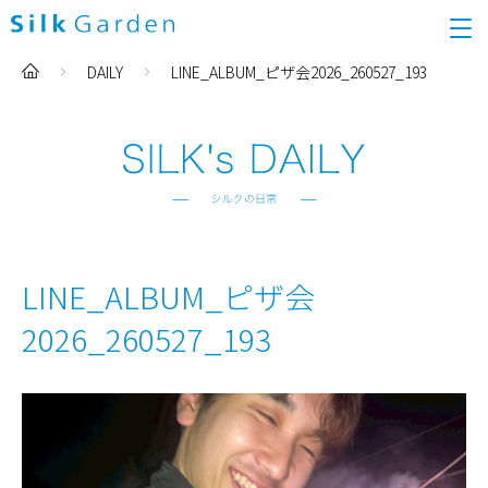
DAILY
LINE_ALBUM_ピザ会2026_260527_193
LINE_ALBUM_ピザ会
2026_260527_193