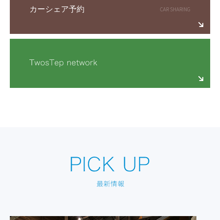
カーシェア予約