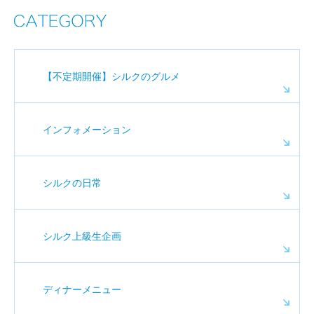
【不定期開催】シルクのグルメ
インフォメーション
シルクの日常
シルク上級生企画
ディナーメニュー