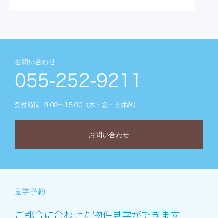
お問い合わせ
ご都合に合わせた物件見学ができます