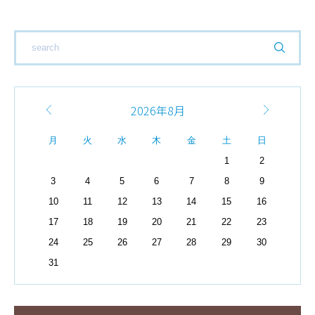
2026年8月
月
火
水
木
金
土
日
1
2
3
4
5
6
7
8
9
10
11
12
13
14
15
16
17
18
19
20
21
22
23
24
25
26
27
28
29
30
31