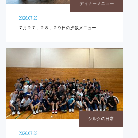
ディナーメニュー
2026.07.23
７月２７，２８，２９日の夕飯メニュー
シルクの日常
2026.07.23