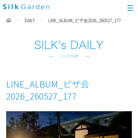
DAILY
LINE_ALBUM_ピザ会2026_260527_177
LINE_ALBUM_ピザ会
2026_260527_177