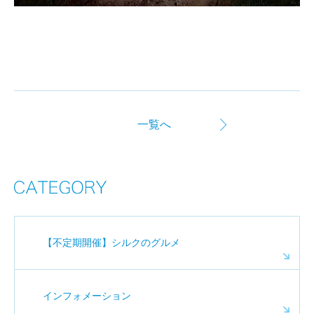
一覧へ
【不定期開催】シルクのグルメ
インフォメーション