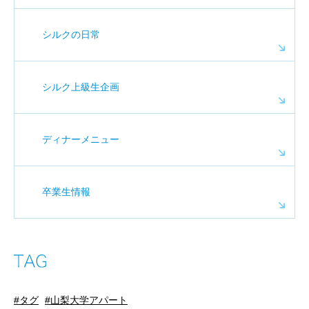
シルクの日常
シルク上級生企画
ディナーメニュー
卒業生情報
タグ
山梨大学アパート