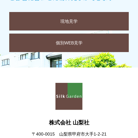
現地見学
個別WEB見学
株式会社 山梨社
〒400-0015 山梨県甲府市大手1-2-21