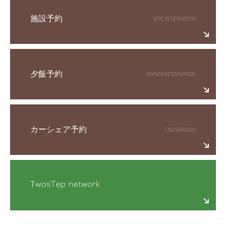
施設予約
夕飯予約
カーシェア予約