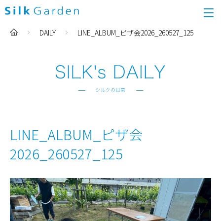
DAILY
LINE_ALBUM_ピザ会2026_260527_125
LINE_ALBUM_ピザ会
2026_260527_125