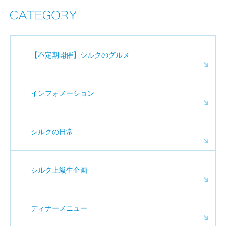
【不定期開催】シルクのグルメ
インフォメーション
シルクの日常
シルク上級生企画
ディナーメニュー