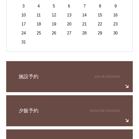
3
4
5
6
7
8
9
10
11
12
13
14
15
16
17
18
19
20
21
22
23
24
25
26
27
28
29
30
31
施設予約
夕飯予約