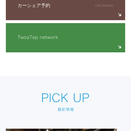
カーシェア予約